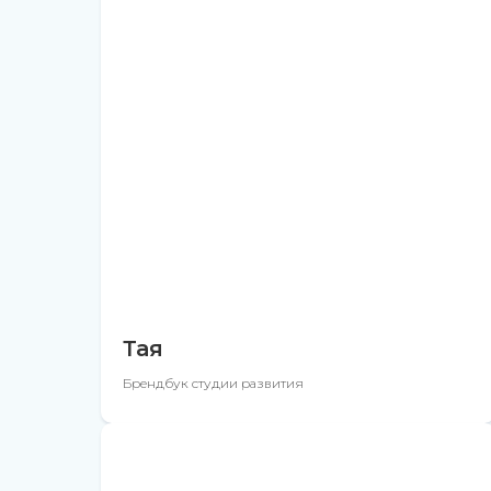
Тая
Брендбук студии развития