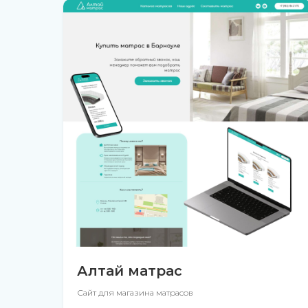
Алтай матрас
Сайт для магазина матрасов