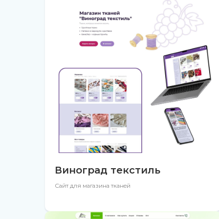
Виноград текстиль
Сайт для магазина тканей