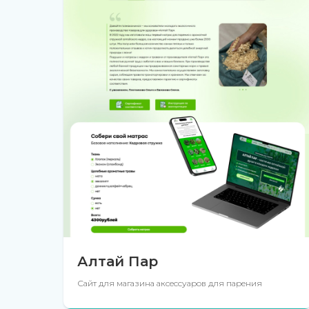
Алтай Пар
Сайт для магазина аксессуаров для парения