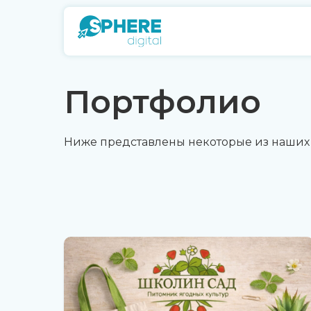
Портфолио
Ниже представлены некоторые из наших п