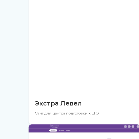
Экстра Левел
Сайт для центра подготовки к ЕГЭ