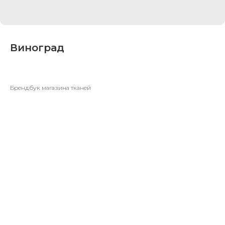
Виноград
Брендбук магазина тканей